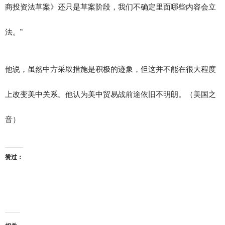
商投资法草案》还只是草案阶段，我们不确定里面哪些内容会立
法。”
他说，虽然中方采取措施是积极的迹象，但这并不能在很大程度
上改变美中关系。他认为美中贸易战前途依旧不明朗。（美国之
音）
赞过：