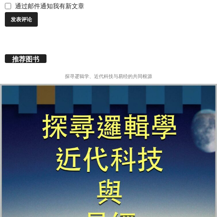
通过邮件通知我有新文章
推荐图书
探寻逻辑学、近代科技与易经的共同根源