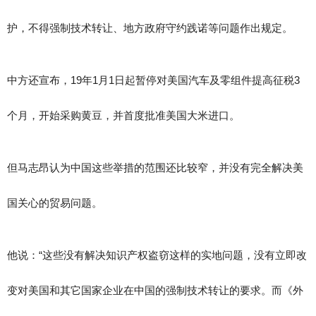
护，不得强制技术转让、地方政府守约践诺等问题作出规定。
中方还宣布，19年1月1日起暂停对美国汽车及零组件提高征税3
个月，开始采购黄豆，并首度批准美国大米进口。
但马志昂认为中国这些举措的范围还比较窄，并没有完全解决美
国关心的贸易问题。
他说：“这些没有解决知识产权盗窃这样的实地问题，没有立即改
变对美国和其它国家企业在中国的强制技术转让的要求。而《外