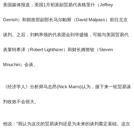
美国媒体报道，美国1月初派副贸易代表格里什（Jeffrey
Gerrish）和财政部副部长马尔帕斯（David Malpass）前往北京
谈判。之后，刘鹤率领的代表团会到华盛顿，可能与美国贸易代
表莱特希泽（Robert Lighthizer）和财长姆努钦（Steven
Mnuchin）会谈。
《经济学人》分析师马志昂(Nick Marro)认为，接下来一轮贸易谈
判收效不会很大。
他说：“我认为这次的贸易谈判还是为未来的谈判奠定基础。这次