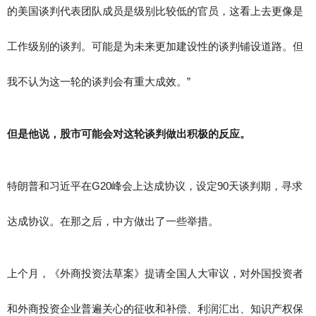
的美国谈判代表团队成员是级别比较低的官员，这看上去更像是
工作级别的谈判。可能是为未来更加建设性的谈判铺设道路。但
我不认为这一轮的谈判会有重大成效。”
但是他说，股市可能会对这轮谈判做出积极的反应。
特朗普和习近平在G20峰会上达成协议，设定90天谈判期，寻求
达成协议。在那之后，中方做出了一些举措。
上个月，《外商投资法草案》提请全国人大审议，对外国投资者
和外商投资企业普遍关心的征收和补偿、利润汇出、知识产权保