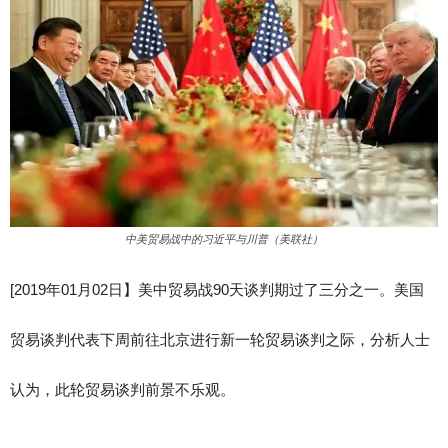
中美贸易战中的习近平与川普（美联社）
[2019年01月02日】美中贸易战90天谈判期过了三分之一。美国
贸易谈判代表下周前往北京进行新一轮贸易谈判之际，分析人士
认为，此轮贸易谈判前景不乐观。