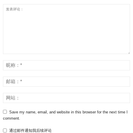
Save my name, email, and website in this browser for the next time I
comment.
通过邮件通知我后续评论