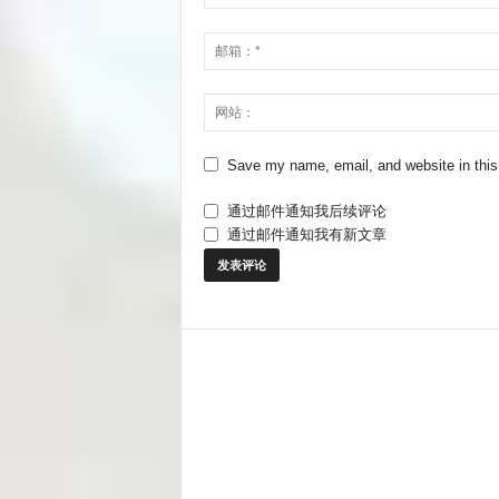
Save my name, email, and website in this
通过邮件通知我后续评论
通过邮件通知我有新文章