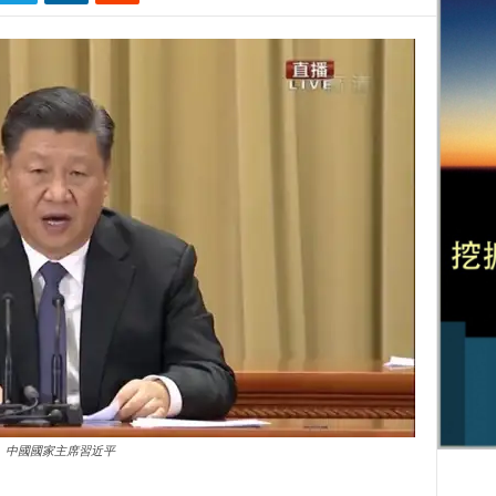
中國國家主席習近平