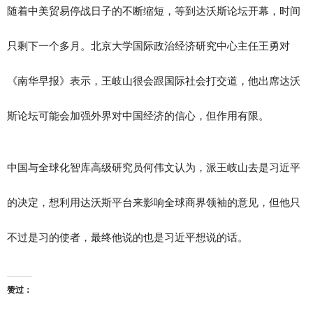
随着中美贸易停战日子的不断缩短，等到达沃斯论坛开幕，时间
只剩下一个多月。北京大学国际政治经济研究中心主任王勇对
《南华早报》表示，王岐山很会跟国际社会打交道，他出席达沃
斯论坛可能会加强外界对中国经济的信心，但作用有限。
中国与全球化智库高级研究员何伟文认为，派王岐山去是习近平
的决定，想利用达沃斯平台来影响全球商界领袖的意见，但他只
不过是习的使者，最终他说的也是习近平想说的话。
赞过：