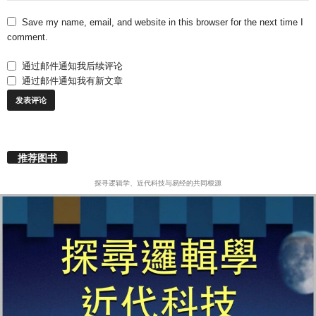
Save my name, email, and website in this browser for the next time I
comment.
通过邮件通知我后续评论
通过邮件通知我有新文章
推荐图书
探寻逻辑学、近代科技与易经的共同根源