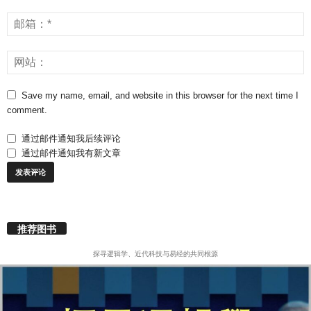
Save my name, email, and website in this browser for the next time I
comment.
通过邮件通知我后续评论
通过邮件通知我有新文章
推荐图书
探寻逻辑学、近代科技与易经的共同根源