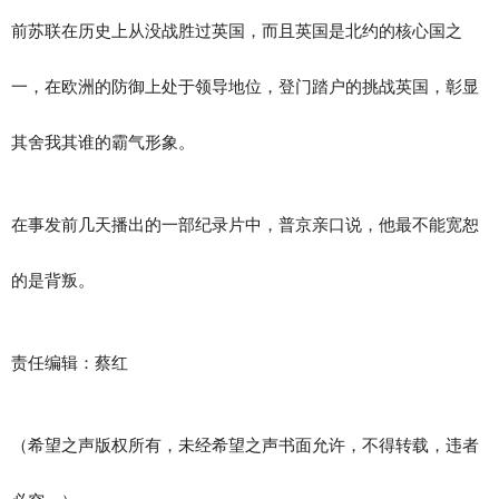
前苏联在历史上从没战胜过英国，而且英国是北约的核心国之
一，在欧洲的防御上处于领导地位，登门踏户的挑战英国，彰显
其舍我其谁的霸气形象。
在事发前几天播出的一部纪录片中，普京亲口说，他最不能宽恕
的是背叛。
责任编辑：
蔡红
（希望之声版权所有，未经希望之声书面允许，不得转载，违者