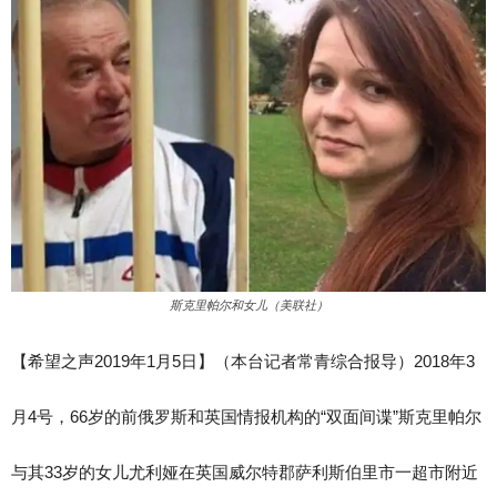
斯克里帕尔和女儿（美联社）
【希望之声2019年1月5日】
（本台记者常青综合报导）
2018年3
月4号，66岁的前俄罗斯和英国情报机构的“双面间谍”斯克里帕尔
与其33岁的女儿尤利娅在英国威尔特郡萨利斯伯里市一超市附近