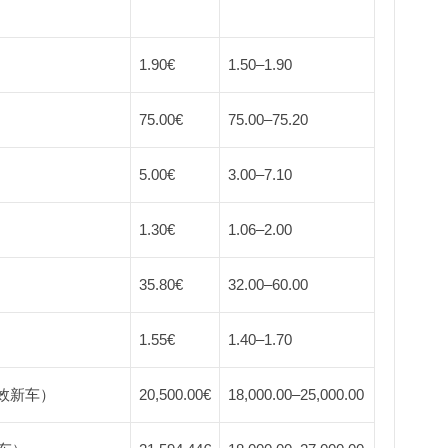
1.90€
1.50
–
1.90
75.00€
75.00
–
75.20
5.00€
3.00
–
7.10
1.30€
1.06
–
2.00
35.80€
32.00
–
60.00
1.55€
1.40
–
1.70
或等效新车）
20,500.00€
18,000.00
–
25,000.00