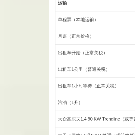
运输
单程票（本地运输）
月票（正常价格）
出租车开始（正常关税）
出租车1公里（普通关税）
出租车1小时等待（正常关税）
汽油（1升）
大众高尔夫1.4 90 KW Trendline（