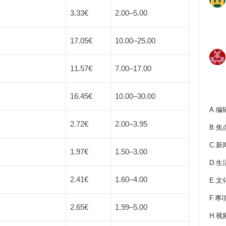
3.33€
2.00
–
5.00
17.05€
10.00
–
25.00
11.57€
7.00
–
17.00
）
16.45€
10.00
–
30.00
A.编
2.72€
2.00
–
3.95
B.焦
C.新
1.97€
1.50
–
3.00
D.生
2.41€
1.60
–
4.00
E.文
F.專
2.65€
1.99
–
5.00
H.视