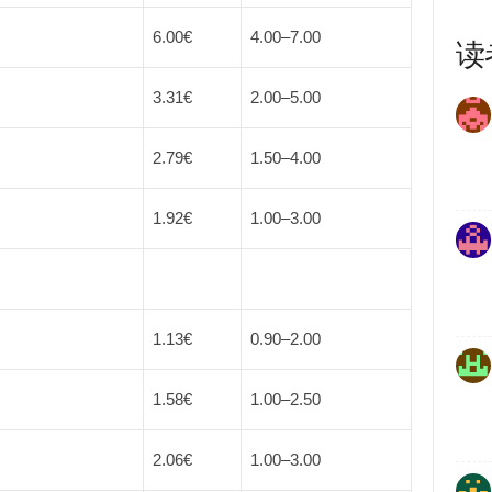
6.00€
4.00
–
7.00
读
3.31€
2.00
–
5.00
2.79€
1.50
–
4.00
1.92€
1.00
–
3.00
1.13€
0.90
–
2.00
1.58€
1.00
–
2.50
2.06€
1.00
–
3.00