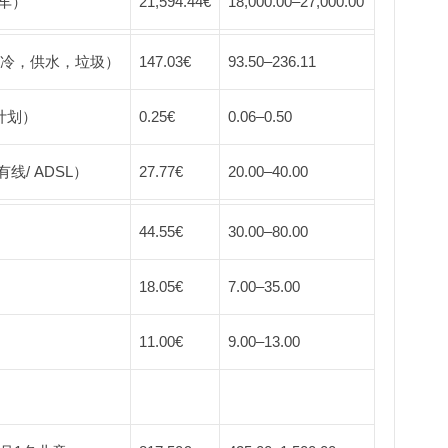
新车）
21,594.44€
18,000.00
–
27,000.00
制冷，供水，垃圾）
147.03€
93.50
–
236.11
计划）
0.25€
0.06
–
0.50
线/ ADSL）
27.77€
20.00
–
40.00
44.55€
30.00
–
80.00
18.05€
7.00
–
35.00
11.00€
9.00
–
13.00