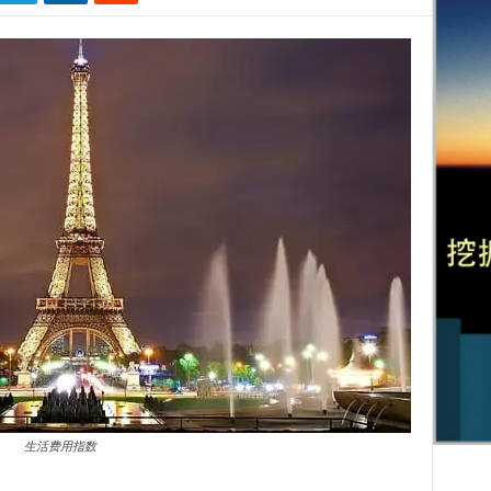
生活费用指数