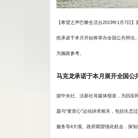
【希望之声巴黎生活台2019年1月7日
统承诺于本月开始将举办全国公共辩论
为施政参考。
马克龙承诺于本月展开全国公
据中央社、法新社等媒体报道，为回应
题与“黄背心”运动诉求相关，包括生态
服务等4大项。政府期望借此机会，探知