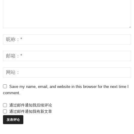
Save my name, email, and website in this browser for the next time I
comment.
通过邮件通知我后续评论
通过邮件通知我有新文章