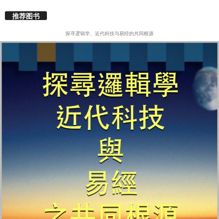
推荐图书
探寻逻辑学、近代科技与易经的共同根源