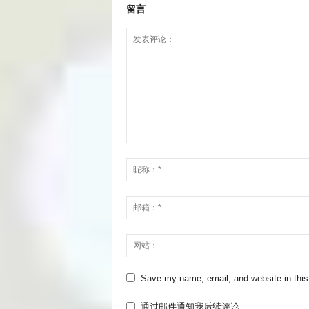
留言
Save my name, email, and website in this
通过邮件通知我后续评论