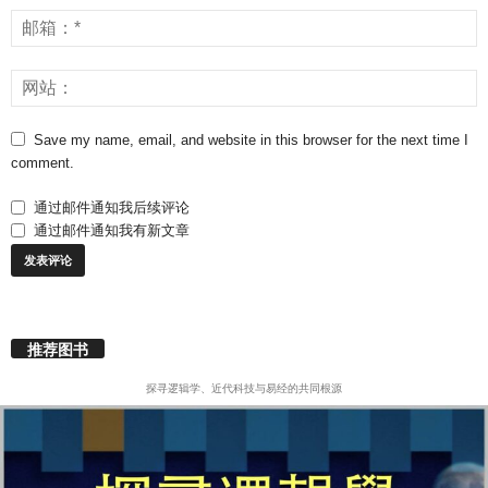
Save my name, email, and website in this browser for the next time I
comment.
通过邮件通知我后续评论
通过邮件通知我有新文章
推荐图书
探寻逻辑学、近代科技与易经的共同根源