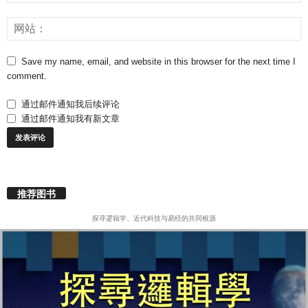
Save my name, email, and website in this browser for the next time I
comment.
通过邮件通知我后续评论
通过邮件通知我有新文章
推荐图书
探寻逻辑学、近代科技与易经的共同根源