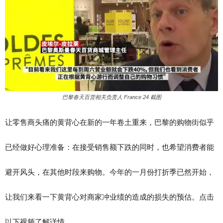
巴黎春天百货相关负责人 France 24 截图
让零售商头痛的黄背心在新的一年卷土重来，巴黎的购物街似乎
已经做好心理准备：在接受销售额下跌的同时，也希望消费者能
避开风头，在其他时段来购物。今年的一月份打折季已然开始，
让我们来看一下黄背心对商家冲业绩的造成的损失的预估。点击
以下视频了解详情。