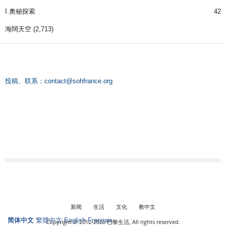
I.奧秘探索
42
海闊天空
(2,713)
投稿、联系：
contact@sohfrance.org
新闻
生活
文化
教中文
简体中文
繁體中文
English
Français
Copyright © 2012-2025 巴黎生活, All rights reserved.