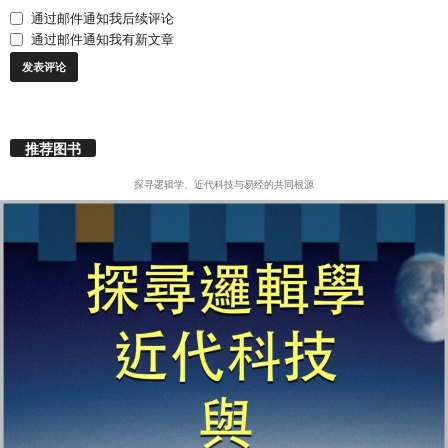
通过邮件通知我后续评论
通过邮件通知我有新文章
推荐图书
探寻逻辑学、近代科技与易经的共同根源