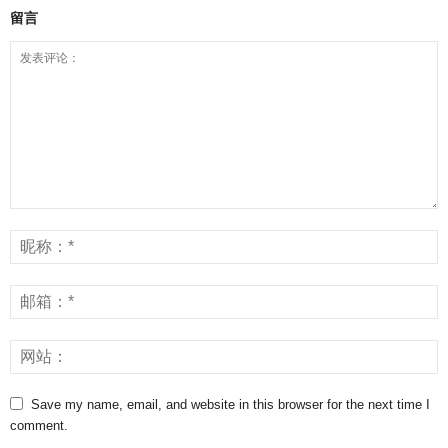
留言
Save my name, email, and website in this browser for the next time I
comment.