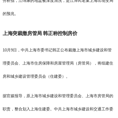
分析指，江绵康的地盘被深度清洗，是江泽民老巢上海出现变局
的预兆。
上海突裁撤房管局 韩正称控制房价
10月9日，中共上海市委书记韩正公布裁撤上海市城乡建设和管
理委员会、上海市住房保障和房屋管理局（房管局），将组建住
房和城乡建设管理委员会（住建委）。
据官媒报导，原上海市城乡建设和管理委员会、上海市房管局的
职责，整合划入上海住建委。中共上海市城乡建设和交通工作委