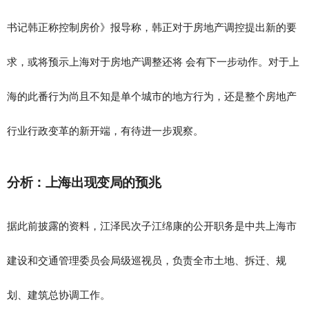
书记韩正称控制房价》报导称，韩正对于房地产调控提出新的要
求，或将预示上海对于房地产调整还将 会有下一步动作。对于上
海的此番行为尚且不知是单个城市的地方行为，还是整个房地产
行业行政变革的新开端，有待进一步观察。
分析：上海出现变局的预兆
据此前披露的资料，江泽民次子江绵康的公开职务是中共上海市
建设和交通管理委员会局级巡视员，负责全市土地、拆迁、规
划、建筑总协调工作。