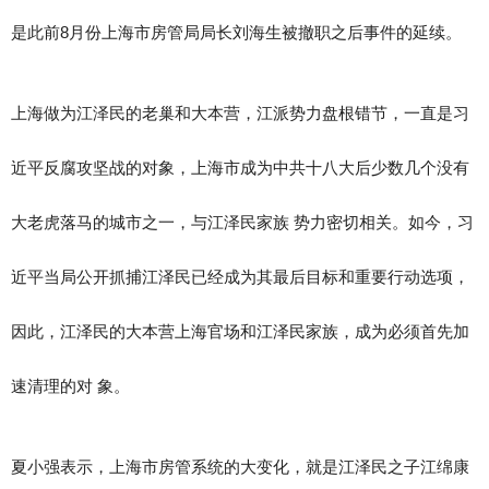
是此前8月份上海市房管局局长刘海生被撤职之后事件的延续。
上海做为江泽民的老巢和大本营，江派势力盘根错节，一直是习
近平反腐攻坚战的对象，上海市成为中共十八大后少数几个没有
大老虎落马的城市之一，与江泽民家族 势力密切相关。如今，习
近平当局公开抓捕江泽民已经成为其最后目标和重要行动选项，
因此，江泽民的大本营上海官场和江泽民家族，成为必须首先加
速清理的对 象。
夏小强表示，上海市房管系统的大变化，就是江泽民之子江绵康