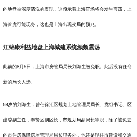
的地盘被深度清洗的表现，这预示着上海官场将会发生震荡，上
海首虎可能现身，这也是上海出现变局的预兆。
江绵康利益地盘上海城建系统频频震荡
此前的8月5日，上海市房管局局长刘海生被免职。此后没有任命
新的局长人选。
59岁的刘海生，曾任徐汇区规划土地管理局局长、党组书记、区
建委副主任，奉贤区副区长，市规划局副局长等职，除了被免去
的市住房保障房屋管理局局长职务外，他还是现任市建设和交通