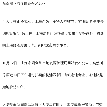
员会和上海住建委合署办公。
当天，韩正还表示，上海作为一座特大型城市，“控制房价是重要
调控目标”。韩正称，上海房价已经很高，如果不坚持调控，将影
响上海经济发展，也会削弱城市的竞争力。
10月12日，上海市规划和土地资源管理局网站发布公告，突然叫
停原定14日下午进行拍卖的杨浦区新江湾城宅地出让，该地块起
始地价达40亿。
大陆界面新闻网以标题《大变局在即：上海突裁撤房管局，市委