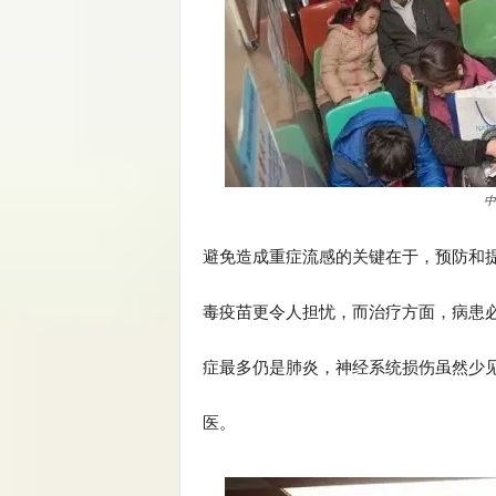
中
避免造成重症流感的关键在于，预防和
毒疫苗更令人担忧，而治疗方面，病患必
症最多仍是肺炎，神经系统损伤虽然少
医。