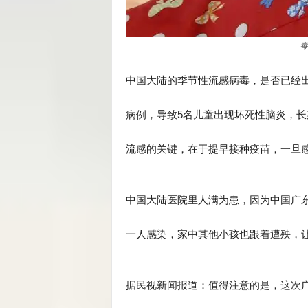
毒
中国大陆的季节性流感病毒，是否已经
病例，导致5名儿童出现坏死性脑炎，
流感的关键，在于提早接种疫苗，一旦
中国大陆医院里人满为患，因为中国广
一人感染，家中其他小孩也跟着遭殃，
据民视新闻报道：值得注意的是，这次广