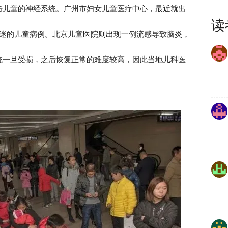
击儿童的神经系统。广州市妇女儿童医疗中心，最近就出
读
昏迷的儿童病例。北京儿童医院则出现一例流感导致脑炎，
统一旦受损，之后恢复正常的难度较高，因此当地儿科医