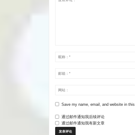
Save my name, email, and website in this
通过邮件通知我后续评论
通过邮件通知我有新文章