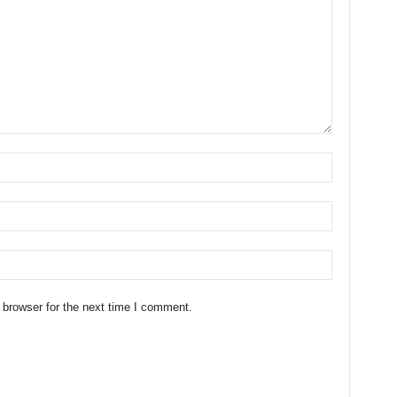
 browser for the next time I comment.