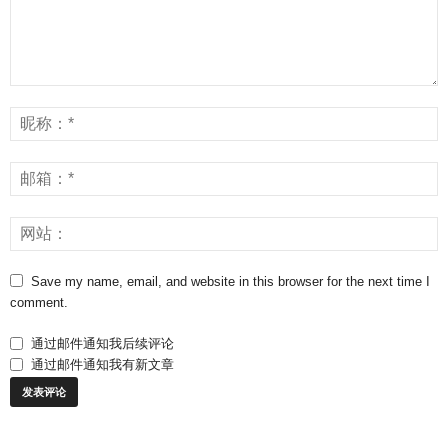
Save my name, email, and website in this browser for the next time I
comment.
通过邮件通知我后续评论
通过邮件通知我有新文章