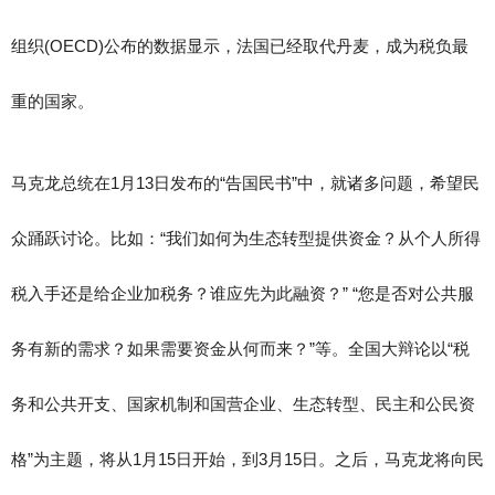
组织(OECD)公布的数据显示，法国已经取代丹麦，成为税负最
重的国家。
马克龙总统在1月13日发布的“告国民书”中，就诸多问题，希望民
众踊跃讨论。比如：“我们如何为生态转型提供资金？从个人所得
税入手还是给企业加税务？谁应先为此融资？” “您是否对公共服
务有新的需求？如果需要资金从何而来？”等。全国大辩论以“税
务和公共开支、国家机制和国营企业、生态转型、民主和公民资
格”为主题，将从1月15日开始，到3月15日。之后，马克龙将向民