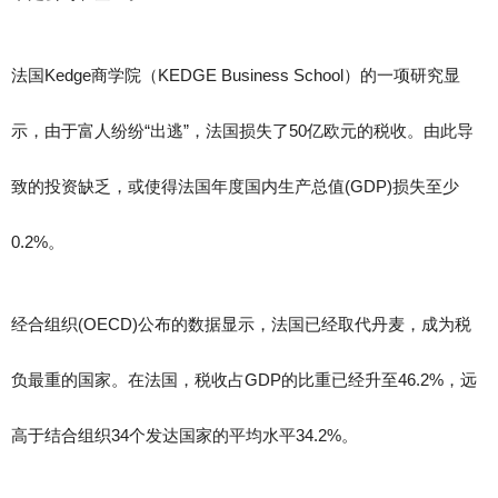
法国Kedge商学院（KEDGE Business School）的一项研究显
示，由于富人纷纷“出逃”，法国损失了50亿欧元的税收。由此导
致的投资缺乏，或使得法国年度国内生产总值(GDP)损失至少
0.2%。
经合组织(OECD)公布的数据显示，法国已经取代丹麦，成为税
负最重的国家。在法国，税收占GDP的比重已经升至46.2%，远
高于结合组织34个发达国家的平均水平34.2%。