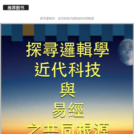
推荐图书
探寻逻辑学、近代科技与易经的共同根源