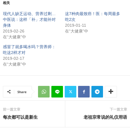
相关
现代人缺乏运动、营养过剩…
这7种肉最致癌！医：每周最多
中医说：这样「补」才能补对
吃2次
身体
2019-01-11
2019-02-26
在“大健康”中
在“大健康”中
感冒了就多喝水吗？营养师：
吃这2样才对
2019-02-17
在“大健康”中
Share
前一篇文章
下一篇文章
每次都可以是新生
老祖宗常说的礼仪用语