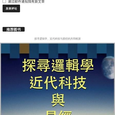
通过邮件通知我有新文章
推荐图书
探寻逻辑学、近代科技与易经的共同根源