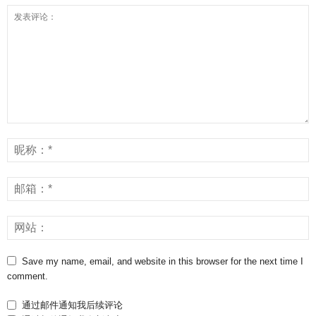
Save my name, email, and website in this browser for the next time I
comment.
通过邮件通知我后续评论