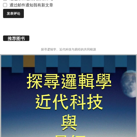
通过邮件通知我有新文章
推荐图书
探寻逻辑学、近代科技与易经的共同根源