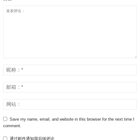
Save my name, email, and website in this browser for the next time I
comment.
通过邮件通知我后续评论