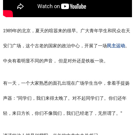
1989年的北京，夏天的喧嚣来的很早。广大青年学生和民众在天
安门广场，这个古老的国家的政治中心，开展了一场
民主运动
。
中央有着明显不同的声音， 但是对外还是铁板一块。
有一天，一个大家熟悉的面孔出现在广场学生当中，拿着手提扬
声器：”同学们，我们来得太晚了。对不起同学们了。你们还年
轻，来日方长，你们不像我们，我们已经老了，无所谓了。”