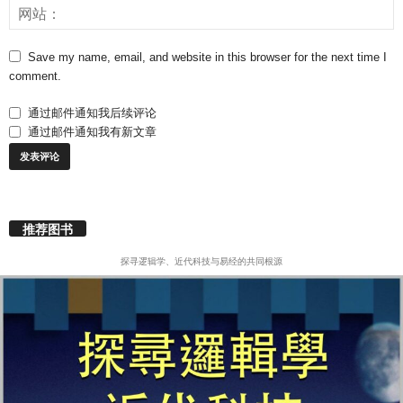
Save my name, email, and website in this browser for the next time I
comment.
通过邮件通知我后续评论
通过邮件通知我有新文章
推荐图书
探寻逻辑学、近代科技与易经的共同根源