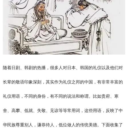
随着日剧、韩剧的热播，很多人对日本、韩国的礼仪以及他们对
长辈的敬语印象深刻，其实作为礼仪之邦的中国，有非常丰富的
礼仪用语，不同的身份，有不同的说法和称谓。比如贵府、寒
舍、高攀、低就、失敬、见谅等等常用词，这些用语，反映了中
华民族尊重别人，谦恭待人，低位做人的传统美德。下面收集了