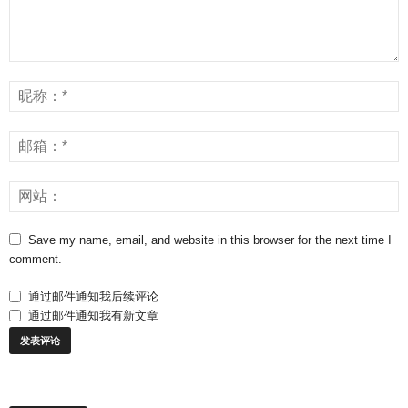
Save my name, email, and website in this browser for the next time I
comment.
通过邮件通知我后续评论
通过邮件通知我有新文章