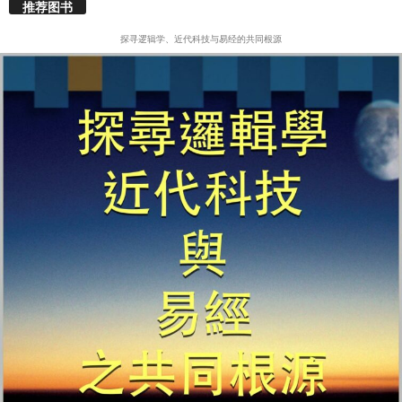
推荐图书
探寻逻辑学、近代科技与易经的共同根源