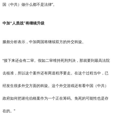
国（中共）做什么都不是法律”。
中加“人质战”将继续升级
滕彪分析表示，中加两国将继续双方的外交斡旋。
“接下来还会有二审。假如二审维持死刑判决，那就要到最高法院
去核准，所以这个案件还有两道程序要走。在这个过程当中，已
经发生很多外交方面的斡旋。这个外交游戏还有看中国（中共）
政府如何把谢伦伯格案作为一个正在筹码。免死的可能性也是存
在的。”