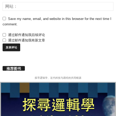
Save my name, email, and website in this browser for the next time I
comment.
通过邮件通知我后续评论
通过邮件通知我有新文章
推荐图书
探寻逻辑学、近代科技与易经的共同根源