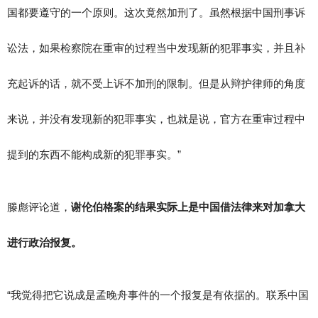
国都要遵守的一个原则。这次竟然加刑了。虽然根据中国刑事诉
讼法，如果检察院在重审的过程当中发现新的犯罪事实，并且补
充起诉的话，就不受上诉不加刑的限制。但是从辩护律师的角度
来说，并没有发现新的犯罪事实，也就是说，官方在重审过程中
提到的东西不能构成新的犯罪事实。”
滕彪评论道，
谢伦伯格案的结果实际上是中国借法律来对加拿大
进行政治报复。
“我觉得把它说成是孟晚舟事件的一个报复是有依据的。联系中国