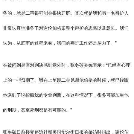
备的，就是二审很可能会很快开庭。其次就是我和另一名辩护人
非常认真地准备了对谢伦伯格案整个辩护的思路以及意见。我们
认为，从庭审的过程来看，我们的辩护工作还是尽力了。”
在被问到是否对判决感到意外时，张冬硕委婉表示：“已经有心理
上的一些预期了。我在上星期二会见谢伦伯格的时候，就已经跟
他谈到了说按照我的专业判断，在这种情况下，很多可能加重他
的刑期，甚至死刑都是有可能的。”
张冬硕日前接受路透社和美国华尔街日报的采访时指出，谢伦伯