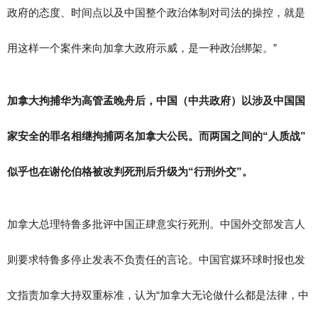
政府的态度、时间点以及中国整个政治体制对司法的操控，就是
用这样一个案件来向加拿大政府示威，是一种政治绑架。”
加拿大拘捕华为高管孟晚舟后，中国（中共政府）以涉及中国国
家安全的罪名相继拘捕两名加拿大公民。而两国之间的“人质战”
似乎也在谢伦伯格被改判死刑后升级为“行刑外交”。
加拿大总理特鲁多批评中国正肆意实行死刑。中国外交部发言人
则要求特鲁多停止发表不负责任的言论。中国官媒环球时报也发
文指责加拿大持双重标准，认为“加拿大无论做什么都是法律，中