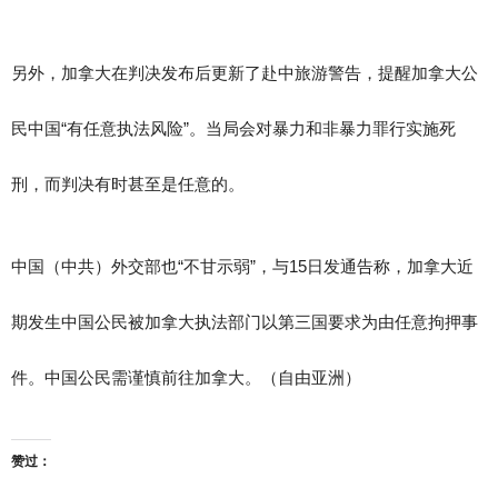
另外，加拿大在判决发布后更新了赴中旅游警告，提醒加拿大公
民中国“有任意执法风险”。当局会对暴力和非暴力罪行实施死
刑，而判决有时甚至是任意的。
中国（中共）外交部也“不甘示弱”，与15日发通告称，加拿大近
期发生中国公民被加拿大执法部门以第三国要求为由任意拘押事
件。中国公民需谨慎前往加拿大。（自由亚洲）
赞过：