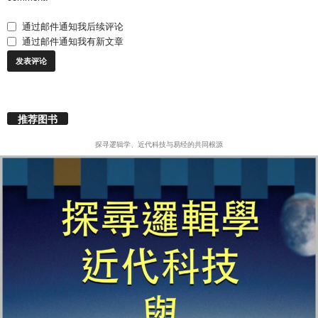
通过邮件通知我后续评论
通过邮件通知我有新文章
推荐图书
探寻逻辑学、近代科技与易经的共同根源