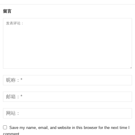
留言
Save my name, email, and website in this browser for the next time I
comment.