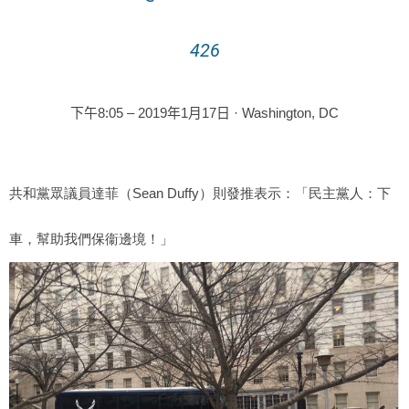
426
下午8:05 – 2019年1月17日
· Washington, DC
共和黨眾議員達菲（Sean Duffy）則發推表示：「民主黨人：下
車，幫助我們保衞邊境！」