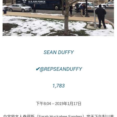
SEAN DUFFY
✔
@REPSEANDUFFY
1,783
下午8:04 – 2019年1月17日
白宮發言人桑德斯（Sarah Huckabee Sanders）當天下午對川普