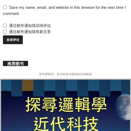
Save my name, email, and website in this browser for the next time I
comment.
通过邮件通知我后续评论
通过邮件通知我有新文章
推荐图书
探寻逻辑学、近代科技与易经的共同根源