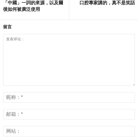
「中國」一詞的來源，以及爾
口腔專家講的，真不是笑話
後如何被廣泛使用
留言