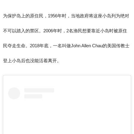
为保护岛上的原住民，1956年时，当地政府将这座小岛列为绝对
不可以踏入的禁区。2006年时，2名渔民想要靠近小岛时被原住
民夺走生命。2018年底，一名叫做John Allen Chau的美国传教士
登上小岛后也没能活着离开。