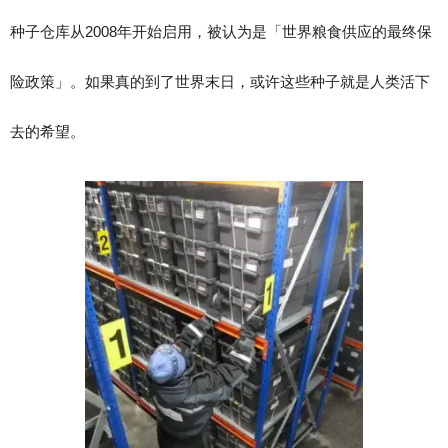
种子仓库从2008年开始启用，被认为是「世界粮食供应的最终保
险政策」。如果真的到了世界末日，或许这些种子就是人类活下
去的希望。