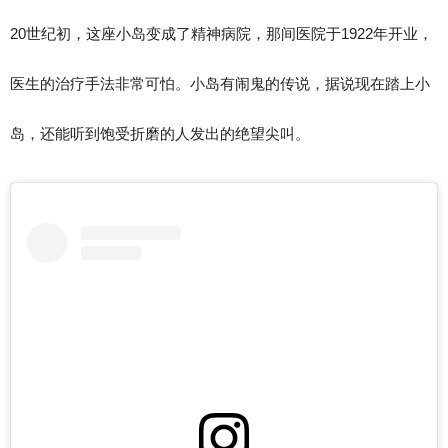
20世纪初，这座小岛变成了精神病院，那间医院于1922年开业，
医生的治疗手法非常可怕。小岛有闹鬼的传说，据说现在踏上小
岛，还能听到饱受折磨的人发出的绝望尖叫。