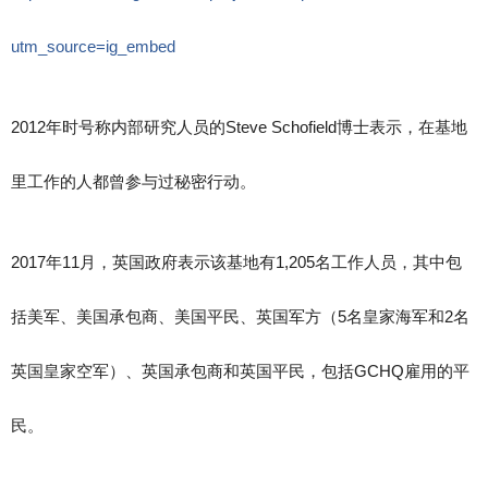
utm_source=ig_embed
2012年时号称内部研究人员的Steve Schofield博士表示，在基地
里工作的人都曾参与过秘密行动。
2017年11月，英国政府表示该基地有1,205名工作人员，其中包
括美军、美国承包商、美国平民、英国军方（5名皇家海军和2名
英国皇家空军）、英国承包商和英国平民，包括GCHQ雇用的平
民。