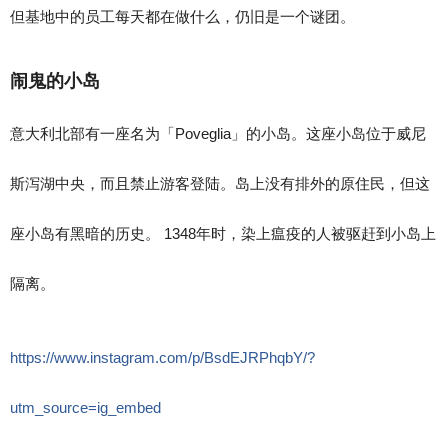
但基地中的员工每天都在做什么，仍旧是一个谜团。
闹鬼的小岛
意大利北部有一座名为「Poveglia」的小岛。这座小岛位于威尼
斯泻湖中央，而且禁止游客登陆。岛上没有排外的原住民，但这
座小岛有黑暗的历史。 1348年时，染上瘟疫的人被驱赶到小岛上
隔离。
https://www.instagram.com/p/BsdEJRPhqbY/?
utm_source=ig_embed