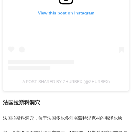
View this post on Instagram
A POST SHARED BY ZHURBEX (@ZHURBEX)
法国拉斯科洞穴
法国拉斯科洞穴，位于法国多尔多涅省蒙特涅克村的韦泽尔峡