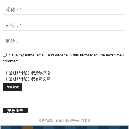
Save my name, email, and website in this browser for the next time I
comment.
通过邮件通知我后续评论
通过邮件通知我有新文章
推荐图书
探寻逻辑学、近代科技与易经的共同根源