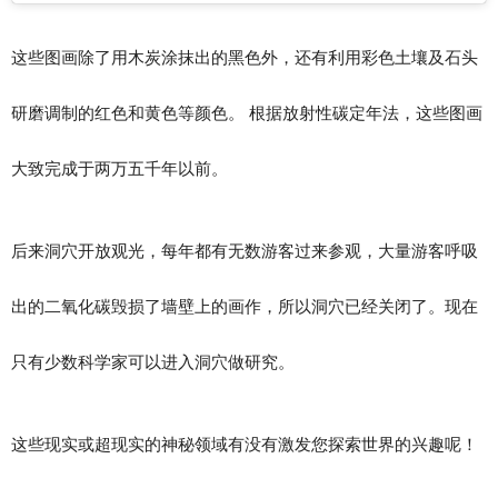
这些图画除了用木炭涂抹出的黑色外，还有利用彩色土壤及石头
研磨调制的红色和黄色等颜色。 根据放射性碳定年法，这些图画
大致完成于两万五千年以前。
后来洞穴开放观光，每年都有无数游客过来参观，大量游客呼吸
出的二氧化碳毁损了墙壁上的画作，所以洞穴已经关闭了。现在
只有少数科学家可以进入洞穴做研究。
这些现实或超现实的神秘领域有没有激发您探索世界的兴趣呢！