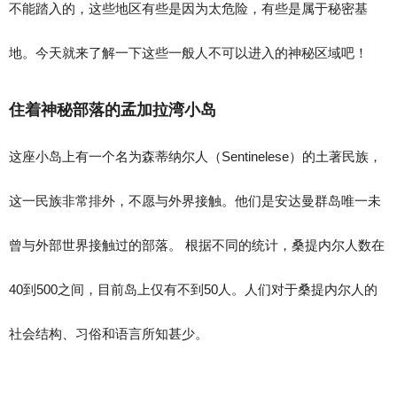
不能踏入的，这些地区有些是因为太危险，有些是属于秘密基
地。今天就来了解一下这些一般人不可以进入的神秘区域吧！
住着神秘部落的孟加拉湾小岛
这座小岛上有一个名为森蒂纳尔人（Sentinelese）的土著民族，
这一民族非常排外，不愿与外界接触。他们是安达曼群岛唯一未
曾与外部世界接触过的部落。 根据不同的统计，桑提内尔人数在
40到500之间，目前岛上仅有不到50人。人们对于桑提内尔人的
社会结构、习俗和语言所知甚少。