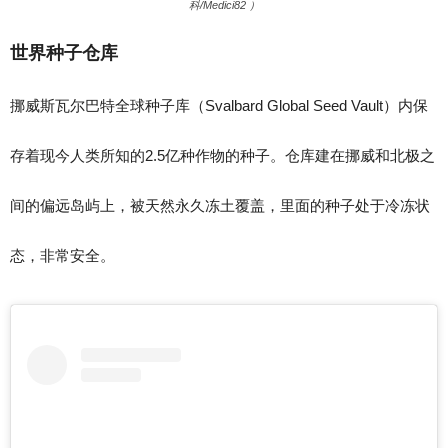
科/Medici82 ）
世界种子仓库
挪威斯瓦尔巴特全球种子库（Svalbard Global Seed Vault）内保
存着现今人类所知的2.5亿种作物的种子。仓库建在挪威和北极之
间的偏远岛屿上，被天然永久冻土覆盖，里面的种子处于冷冻状
态，非常安全。