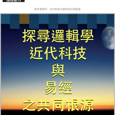
探寻逻辑学、近代科技与易经的共同根源