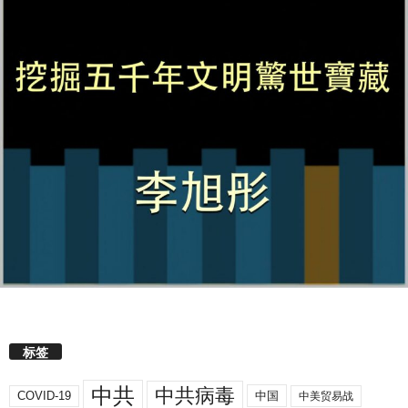
标签
中共
中共病毒
COVID-19
中国
中美贸易战