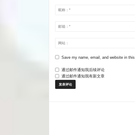
Save my name, email, and website in this
通过邮件通知我后续评论
通过邮件通知我有新文章