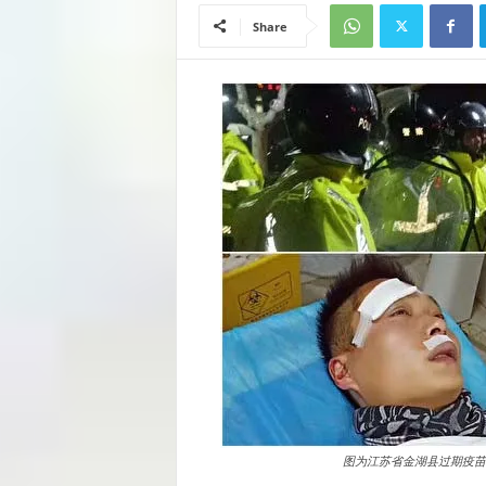
Share
图为江苏省金湖县过期疫苗