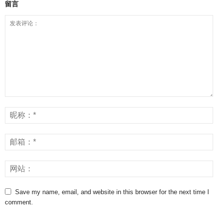
留言
Save my name, email, and website in this browser for the next time I
comment.