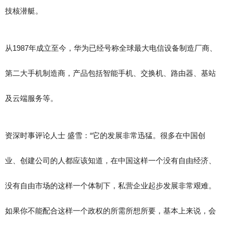
技核潜艇。
从1987年成立至今，华为已经号称全球最大电信设备制造厂商、
第二大手机制造商，产品包括智能手机、交换机、路由器、基站
及云端服务等。
资深时事评论人士 盛雪：“它的发展非常迅猛。很多在中国创
业、创建公司的人都应该知道，在中国这样一个没有自由经济、
没有自由市场的这样一个体制下，私营企业起步发展非常艰难。
如果你不能配合这样一个政权的所需所想所要，基本上来说，会