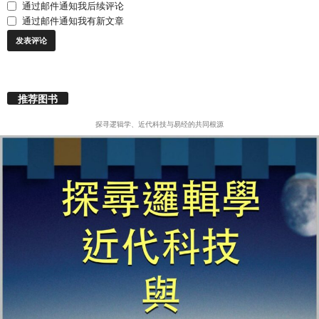
通过邮件通知我后续评论
通过邮件通知我有新文章
推荐图书
探寻逻辑学、近代科技与易经的共同根源