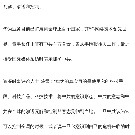
瓦解、渗透和控制。”
华为业务目前已扩展到全球上百个国家，其5G网络技术领先世
界。董事长任正非有中共军方背景，曾从事情报相关工作，最近
接受国际媒体采访时表示拥护中共。
资深时事评论人士 盛雪：“华为的真实目的是使用它的科技手
段、科技产品、科技技术，将中共的意识形态、中共的意志和中
共在全球的渗透瓦解和控制的意志贯彻到当地。一旦中共认为它
可以控制全局的时候，或者说一旦它意识到自己的危机来临的时