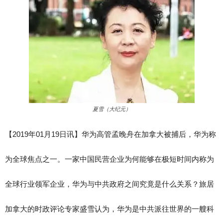
夏雪（大纪元）
【2019年01月19日讯】华为高管孟晚舟在加拿大被捕后，华为称
为全球焦点之一。一家中国民营企业为何能够在极短时间内称为
全球行业领军企业，华为与中共政府之间究竟是什么关系？旅居
加拿大的时政评论专家盛雪认为，华为是中共派往世界的一艘科