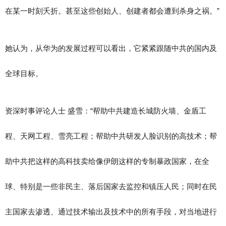
在某一时刻夭折。甚至这些创始人、创建者都会遭到杀身之祸。”
她认为，从华为的发展过程可以看出，它紧紧跟随中共的国内及
全球目标。
资深时事评论人士 盛雪：“帮助中共建造长城防火墙、金盾工
程、天网工程、雪亮工程；帮助中共研发人脸识别的高技术；帮
助中共把这样的高科技卖给像伊朗这样的专制暴政国家，在全
球、特别是一些非民主、落后国家去监控和镇压人民；同时在民
主国家去渗透、通过技术输出及技术中的所有手段，对当地进行