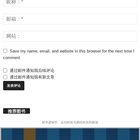
Save my name, email, and website in this browser for the next time I
comment.
通过邮件通知我后续评论
通过邮件通知我有新文章
推荐图书
探寻逻辑学、近代科技与易经的共同根源