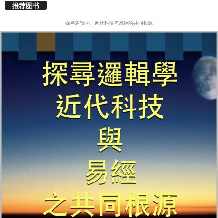
推荐图书
探寻逻辑学、近代科技与易经的共同根源