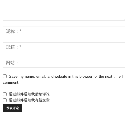
Save my name, email, and website in this browser for the next time I
comment.
通过邮件通知我后续评论
通过邮件通知我有新文章