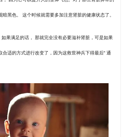
现暗黑色。 这个时候就需要多加注意肾脏的健康状态了。
如果满足的话， 那就完全没有必要滋补肾脏，可是如果
取合适的方式进行改变了，因为这救世神兵下得最后“ 通