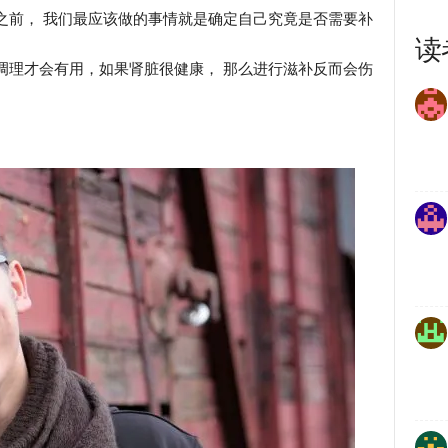
之前， 我们最应该做的事情就是确定自己究竟是否需要补
读
调理才会有用，如果肾脏很健康， 那么进行滋补反而会伤