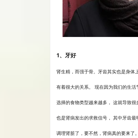
1、牙好
肾生精，而强于骨。牙齿其实也是身体上
有着很大的关系。 现在因为我们的生活
选择的食物类型越来越多， 这就导致很
也是肾病发出的求救信号， 其中牙齿最
调理肾脏了，要不然，肾病真的要来了