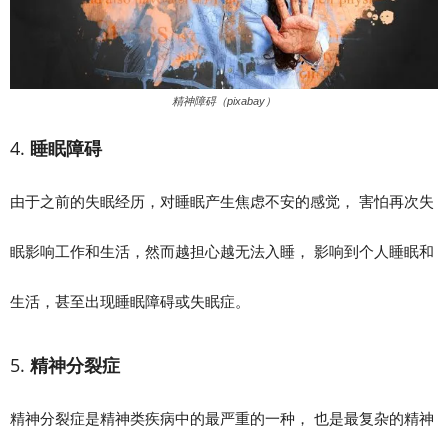
精神障碍（pixabay）
4.
睡眠障碍
由于之前的失眠经历，对睡眠产生焦虑不安的感觉， 害怕再次失
眠影响工作和生活，然而越担心越无法入睡， 影响到个人睡眠和
生活，甚至出现睡眠障碍或失眠症。
5.
精神分裂症
精神分裂症是精神类疾病中的最严重的一种， 也是最复杂的精神