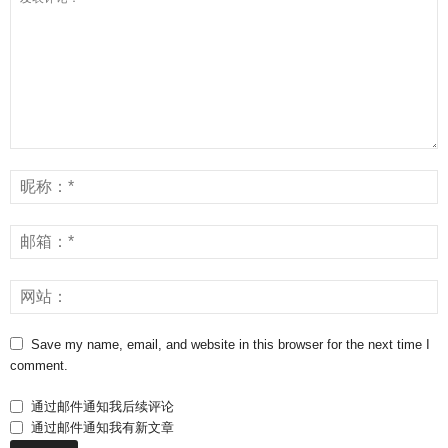
Save my name, email, and website in this browser for the next time I
comment.
通过邮件通知我后续评论
通过邮件通知我有新文章