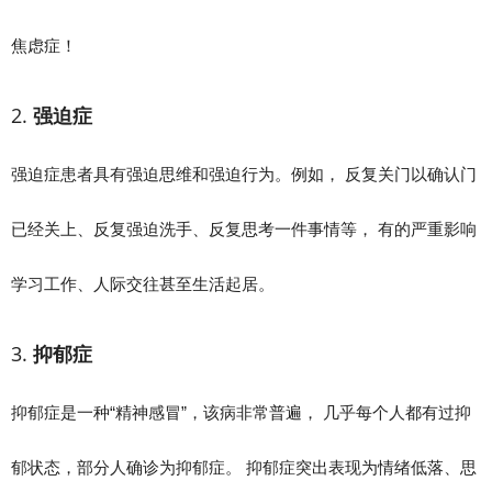
焦虑症！
2.
强迫症
强迫症患者具有强迫思维和强迫行为。例如， 反复关门以确认门
已经关上、反复强迫洗手、反复思考一件事情等， 有的严重影响
学习工作、人际交往甚至生活起居。
3.
抑郁症
抑郁症是一种“精神感冒”，该病非常普遍， 几乎每个人都有过抑
郁状态，部分人确诊为抑郁症。 抑郁症突出表现为情绪低落、思