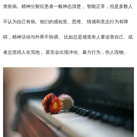
类疾病。精神分裂症患者一般神志清楚， 智能正常，但是多数人
不认为自己有病。他们的感知觉、思维、 情感和意志行为有障
碍，精神活动与外界不协调。 比如总是感觉有人要迫害自己、或
者总觉得人在骂他， 甚至会出现冲动、暴力行为，伤人毁物。