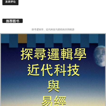
推荐图书
探寻逻辑学、近代科技与易经的共同根源