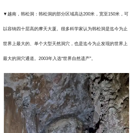
▼​越南，韩松洞：韩松洞的部分区域高达200米，宽至150米，可
以容纳四十层高的摩天大厦。很多科学家认为韩松洞是迄今为止
世界上最大的、单个大型天然洞穴，也是迄今为止发现的世界上
最大的洞穴通道。2003年入选“世界自然遗产”。