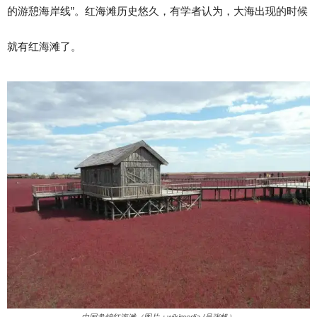
的游憩海岸线”。红海滩历史悠久，有学者认为，大海出现的时候
就有红海滩了。