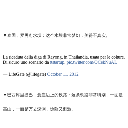
▼​泰国，罗勇府水坝：这个水坝非常梦幻，美得不真实。
La ricaduta della diga di Rayong, in Thailandia, usata per le colture.
Di sicuro uno scenario da
#startup
.
pic.twitter.com/QCekNuAL
— LifeGate (@lifegate)
October 11, 2012
▼​巴西库里提巴，悬崖边上的铁路：这条铁路非常特别，一面是
高山，一面是万丈深渊，惊险又刺激。