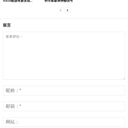
NASA数据有新发现...
科学家破译神秘信号
留言