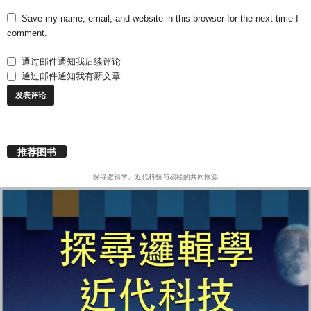
Save my name, email, and website in this browser for the next time I
comment.
通过邮件通知我后续评论
通过邮件通知我有新文章
推荐图书
探寻逻辑学、近代科技与易经的共同根源