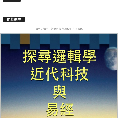
推荐图书
探寻逻辑学、近代科技与易经的共同根源