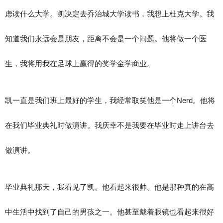
虑读什么大学。凯决定去乔治城大学读书，我想上杜克大学。我
知道我们永远会是朋友，距离不会是一个问题。他将做一个医
生，我将用我在足球上赢得的奖学金学商业。
凯一直是我们班上最好的学生，我经常取笑他是一个Nerd。他将
在我们毕业典礼时做演讲。我庆幸不是我要在毕业时走上讲台去
做演讲。
毕业典礼那天，我看见了凯。他看起来很帅。他是那种真的在高
中生活中找到了自己的男孩之一。他甚至戴着眼镜也看起来很好