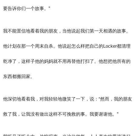
要告诉你们一个故事。”
我不能置信地看着我的朋友，当他说起我们第一天相遇的故事。
他计划在那一个周末自杀。他说起怎么样把自己的Locker都清理
乾净了，这样子他的妈妈就不用再替他打扫了。他想把他所有的
东西都搬回家。
他深切地看着我，对我轻轻地微笑了一下，说：“然而，我的朋友
救了我，让我没有做出这样不可挽救的事。我要谢谢他。”