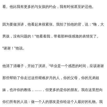
看。他比我有更多的与女孩的约会，我有时候甚至妒忌他。
因为要做演讲，他看起来很紧张。我拍了拍他的背，说：“嗨，大
男孩，没有问题的！”他看着我，带着那种很感激的表情笑了。
“谢谢！”他说。
他清了清嗓子，开始了演讲。“毕业是一个感恩的时间，应该谢谢
那些帮助了你走过这些艰难岁月的人，你的父母，你的兄弟姐
妹，也许你的教练，……，但更多的是你的朋友。我在这里想向
你们所有的人说：做一个人的朋友是你给这个人最好的礼物。我