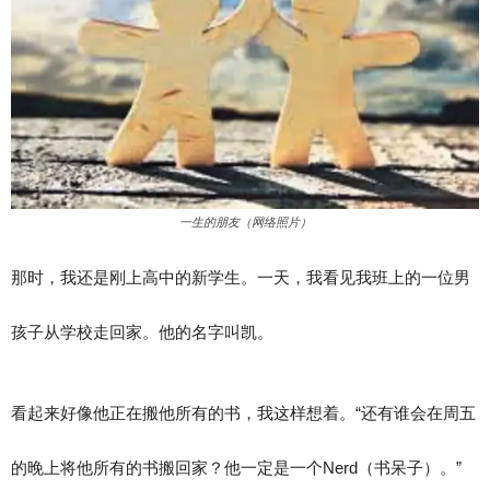
一生的朋友（网络照片）
那时，我还是刚上高中的新学生。一天，我看见我班上的一位男
孩子从学校走回家。他的名字叫凯。
看起来好像他正在搬他所有的书，我这样想着。“还有谁会在周五
的晚上将他所有的书搬回家？他一定是一个Nerd（书呆子）。”