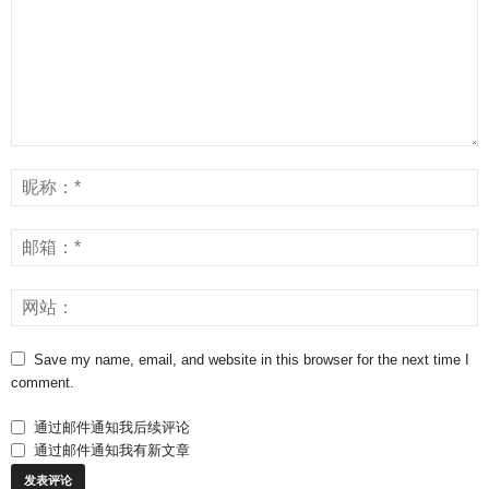
Save my name, email, and website in this browser for the next time I
comment.
通过邮件通知我后续评论
通过邮件通知我有新文章