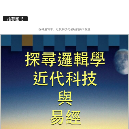
推荐图书
探寻逻辑学、近代科技与易经的共同根源