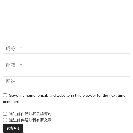
Save my name, email, and website in this browser for the next time I
comment.
通过邮件通知我后续评论
通过邮件通知我有新文章