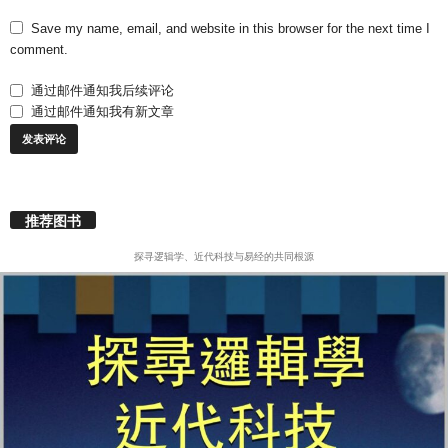
Save my name, email, and website in this browser for the next time I
comment.
通过邮件通知我后续评论
通过邮件通知我有新文章
推荐图书
探寻逻辑学、近代科技与易经的共同根源