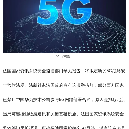
5G（网图）
法国国家资讯系统安全监管部门罕见报告，将拟定新的5G战略安
全监管法规。法新社说法国政府宣布这项举措前，部分西方国家
已禁止中国华为技术公司参与5G网路部署合约，原因是担心北京
当局可能接触敏感通讯和关键基础设施。法国国家资讯系统安全
监管部门局长强调，应确保法国掌控整个5G网路。消息没有谈及