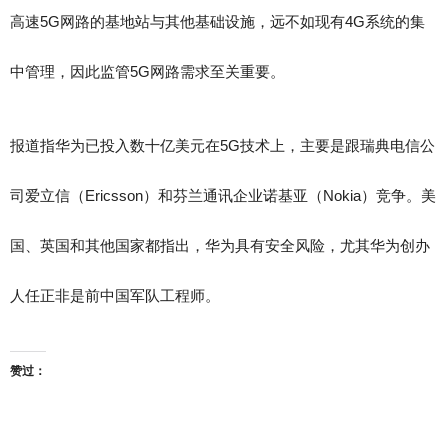
高速5G网路的基地站与其他基础设施，远不如现有4G系统的集
中管理，因此监管5G网路需求至关重要。
报道指华为已投入数十亿美元在5G技术上，主要是跟瑞典电信公
司爱立信（Ericsson）和芬兰通讯企业诺基亚（Nokia）竞争。美
国、英国和其他国家都指出，华为具有安全风险，尤其华为创办
人任正非是前中国军队工程师。
赞过：