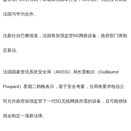
法国与华为合作。
法新社自巴黎报道，法国将加强监管5G网路设备，政府部门将制
定新法。
法国国家资讯系统安全局（ANSSI）局长普帕尔（Guillaume
Poupard）星期二稍晚表示，基于安全考量，当局将要求电信公
司允许政府加强监管下一代5G无线网路所需的设备，且可能很快
就会制定一项新法律。