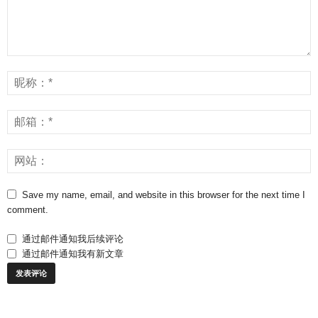
Save my name, email, and website in this browser for the next time I
comment.
通过邮件通知我后续评论
通过邮件通知我有新文章