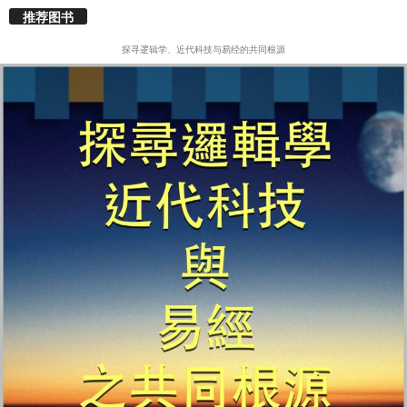
推荐图书
探寻逻辑学、近代科技与易经的共同根源