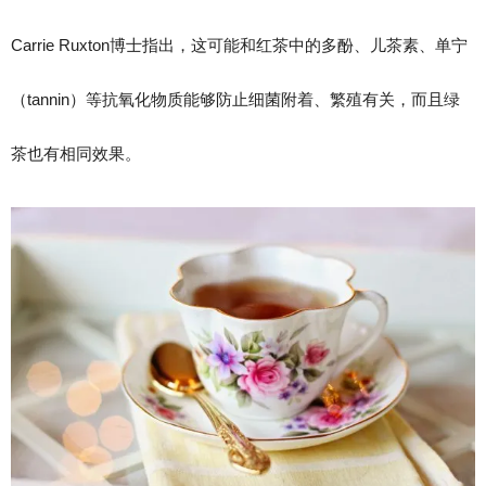
Carrie Ruxton博士指出，这可能和红茶中的多酚、儿茶素、单宁
（tannin）等抗氧化物质能够防止细菌附着、繁殖有关，而且绿
茶也有相同效果。