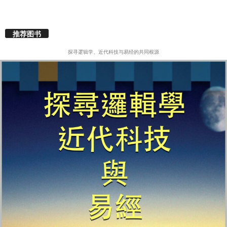
推荐图书
探寻逻辑学、近代科技与易经的共同根源