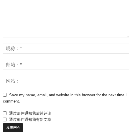
Save my name, email, and website in this browser for the next time I
comment.
通过邮件通知我后续评论
通过邮件通知我有新文章