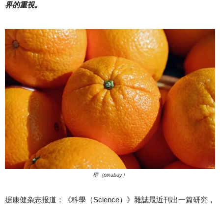
界的重視。
橙（pixabay）
据康健杂志报道：《科學（Science）》雜誌最近刊出一篇研究，