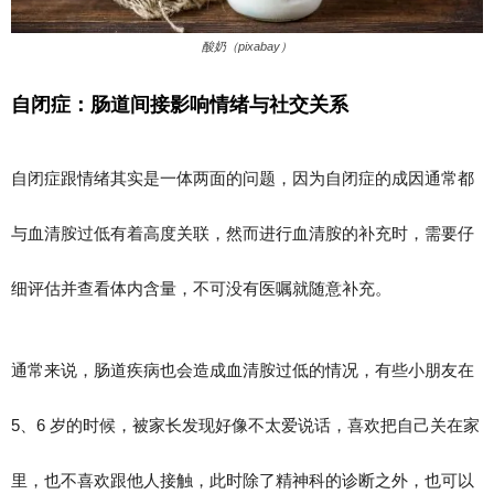
酸奶（pixabay）
自闭症：肠道间接影响情绪与社交关系
自闭症跟情绪其实是一体两面的问题，因为自闭症的成因通常都
与血清胺过低有着高度关联，然而进行血清胺的补充时，需要仔
细评估并查看体内含量，不可没有医嘱就随意补充。
通常来说，肠道疾病也会造成血清胺过低的情况，有些小朋友在
5、6 岁的时候，被家长发现好像不太爱说话，喜欢把自己关在家
里，也不喜欢跟他人接触，此时除了精神科的诊断之外，也可以