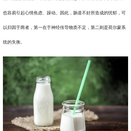
也容易引起心情焦虑、躁动。因此，肠道不好所造成的忧郁，可
以归因于两者，第一在于神经传导物质不足，第二则是荷尔蒙系
统的失衡。