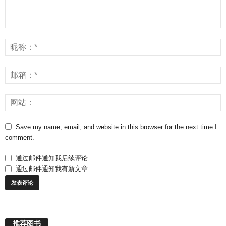
Save my name, email, and website in this browser for the next time I
comment.
通过邮件通知我后续评论
通过邮件通知我有新文章
推荐图书