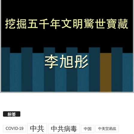
标签
中共
中共病毒
COVID-19
中国
中美贸易战