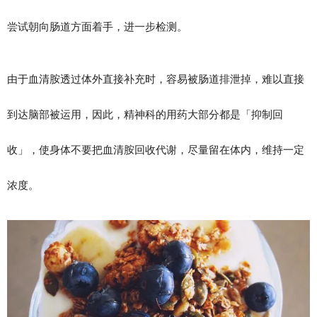
尝试朝向肠道方面着手，进一步检测。
由于血清胺透过体外直接补充时，容易被肠道排泄掉，难以直接
到达脑部被运用，因此，精神科的用药大部分都是「抑制回
收」，使身体不要把血清胺回收代谢，尽量留在体内，维持一定
浓度。