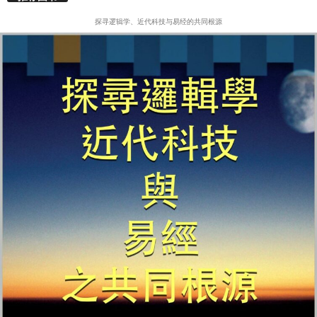
探寻逻辑学、近代科技与易经的共同根源