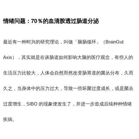
情绪问题：70
％的血清胺透过肠道分泌
最近有一种时兴的研究理论，叫做「脑肠循环」（BrainGut
Axis），其实就是在谈肠道如何影响大脑的医疗观念，有些人的
生活压力比较大，人体会自然而然改变肠胃道的菌丛分布，久而
久之，当身体中的压力过大，导致一些坏菌过度成长，或是菌丛
过度增生，SIBO 的现象便发生了，并进一步造成后续种种情绪
疾病。