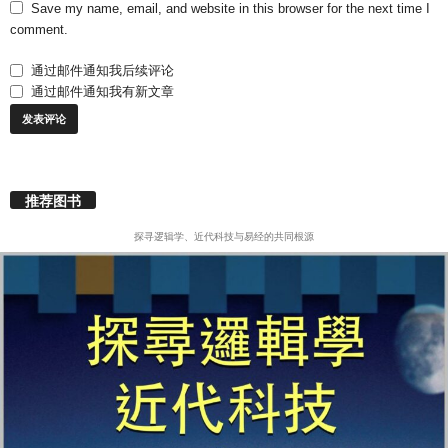
Save my name, email, and website in this browser for the next time I
comment.
通过邮件通知我后续评论
通过邮件通知我有新文章
推荐图书
探寻逻辑学、近代科技与易经的共同根源