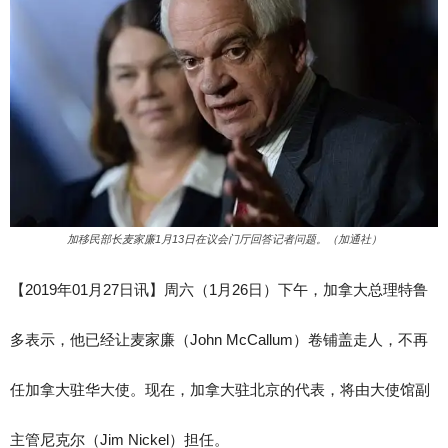
加移民部长麦家廉1月13日在议会门厅回答记者问题。（加通社）
【2019年01月27日讯】周六（1月26日）下午，加拿大总理特鲁
多表示，他已经让麦家廉（John McCallum）卷铺盖走人，不再
任加拿大驻华大使。现在，加拿大驻北京的代表，将由大使馆副
主管尼克尔（Jim Nickel）担任。