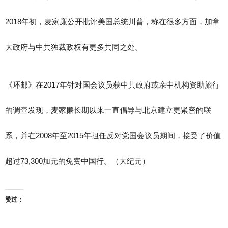
2018年初，麦家廉公开批评美国总统川普，称在很多方面，加拿
大政府与中共独裁政权有更多共同之处。
《环邮》在2017年针对国会议员获中共政府或亲中机构资助旅行
的调查发现，麦家廉长期以来一直倡导与北京建立更紧密的联
系，并在2008年至2015年担任反对党国会议员期间，接受了价值
超过73,300加元的免费中国行。（大纪元）
赞过：