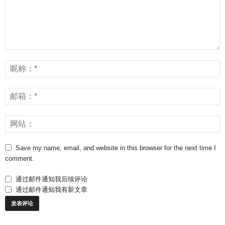
Save my name, email, and website in this browser for the next time I
comment.
通过邮件通知我后续评论
通过邮件通知我有新文章