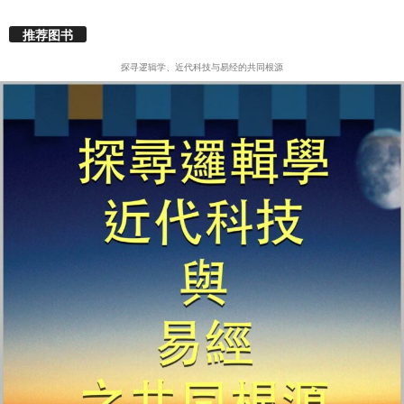
推荐图书
探寻逻辑学、近代科技与易经的共同根源