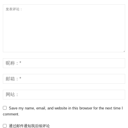
Save my name, email, and website in this browser for the next time I
comment.
通过邮件通知我后续评论