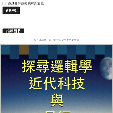
通过邮件通知我有新文章
推荐图书
探寻逻辑学、近代科技与易经的共同根源