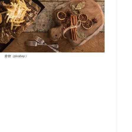
食物（pixabay）