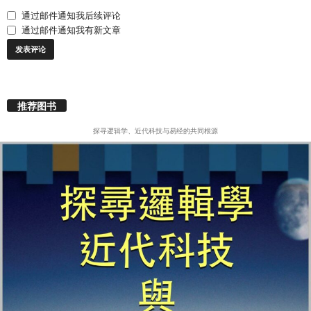
通过邮件通知我后续评论
通过邮件通知我有新文章
推荐图书
探寻逻辑学、近代科技与易经的共同根源