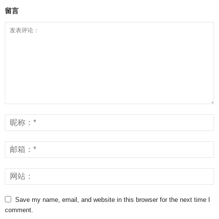
留言
Save my name, email, and website in this browser for the next time I
comment.