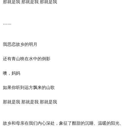
那就是我 那就是我 那就是我
……
我思恋故乡的明月
还有青山映在水中的倒影
噢，妈妈
如果你听到远方飘来的山歌
那就是我 那就是我 那就是我
故乡和母亲在我们内心深处，象征了酣甜的沉睡、温暖的阳光、