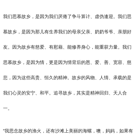
我们思慕故乡，是因为我们厌倦了争斗算计、虚伪逢迎。我们思
慕故乡，是因为那儿有生养我们的母亲父亲、奶奶爷爷、亲朋好
友。因为故乡有慈爱、有慰藉、能修养身心，能重获力量。我们
思慕故乡，是因为情，更是因为情背后的恩、爱、善、宽容、慈
悲，因为这些高贵、恒久的精神。故乡的风物、人情、承载的是
我们心灵的安宁、和平。追寻故乡，其实是精神回归、天人合
一。
“我思念故乡的渔火，还有沙滩上美丽的海螺，噢，妈妈，如果有