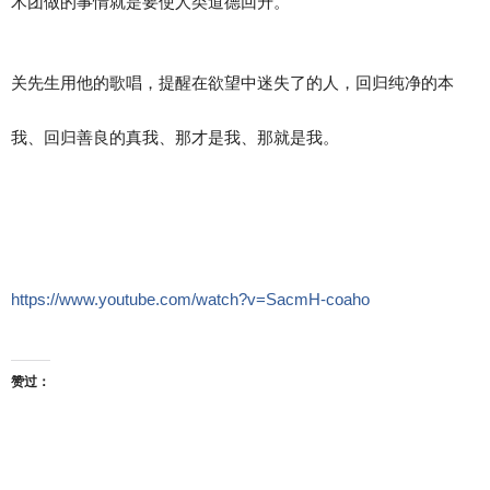
术团做的事情就是要使人类道德回升。
关先生用他的歌唱，提醒在欲望中迷失了的人，回归纯净的本
我、回归善良的真我、那才是我、那就是我。
https://www.youtube.com/watch?v=SacmH-coaho
赞过：