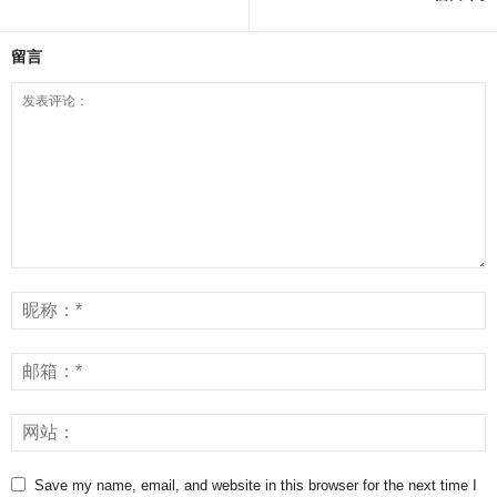
留言
Save my name, email, and website in this browser for the next time I