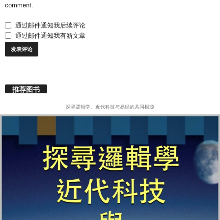
comment.
通过邮件通知我后续评论
通过邮件通知我有新文章
推荐图书
探寻逻辑学、近代科技与易经的共同根源