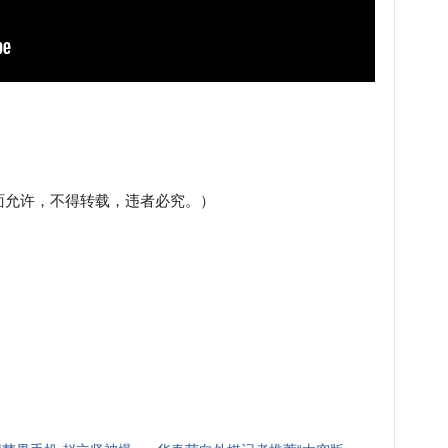
面允许，不得转载，违者必究。）