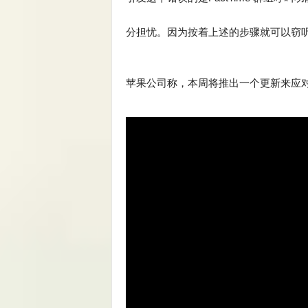
分担忧。因为按着上述的步骤就可以窃
苹果公司称，本周将推出一个更新来应