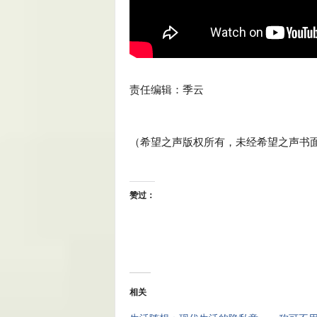
责任编辑：
季云
（希望之声版权所有，未经希望之声书
赞过：
相关