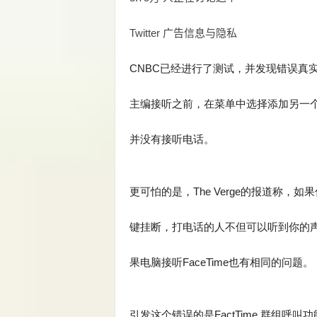
Twitter 广告信息与隐私
CNBC已经进行了测试，并发现错误真实存
主编接听之前，在菜单中选择添加另一
并没有接听电话。
更可怕的是，The Verge的报道称，如
键挂断，打电话的人不但可以听到你的声
果电脑接听FaceTime也有相同的问题。
引发这个错误的是FactTime 群组