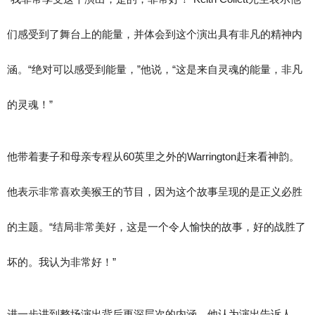
们感受到了舞台上的能量，并体会到这个演出具有非凡的精神内
涵。“绝对可以感受到能量，”他说，“这是来自灵魂的能量，非凡
的灵魂！”
他带着妻子和母亲专程从60英里之外的Warrington赶来看神韵。
他表示非常喜欢美猴王的节目，因为这个故事呈现的是正义必胜
的主题。“结局非常美好，这是一个令人愉快的故事，好的战胜了
坏的。我认为非常好！”
进一步讲到整场演出背后更深层次的内涵，他认为演出告诉人