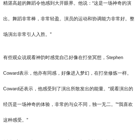
精湛高超的舞蹈令他感到大开眼界。他说：“这是一场神奇的演
出。舞蹈非常棒，非常轻盈。演员的运动和协调能力非常好。整
场演出非常引人入胜。”
有些观众说观看神韵时感觉自己好像在打坐冥想，Stephen
Coward表示，他亦有同感，好像进入梦幻，在打坐修炼一样。
Coward还表示，他感受到了演出所散发出的能量。“观看演出的
经历是一场神奇的体验，非常的与众不同，独一无二。”“我喜欢
这种感受。”