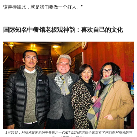
该善待彼此，就是我们要做一个好人。”
国际知名中餐馆老板观神韵：喜欢自己的文化
1月28日，利物浦最古老的中餐馆之一YUET BEN的老板全家观看了神韵在利物浦的演