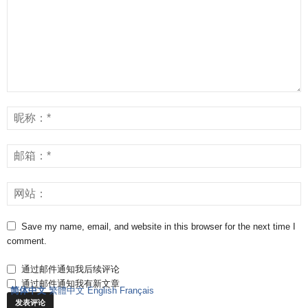
Save my name, email, and website in this browser for the next time I
comment.
通过邮件通知我后续评论
通过邮件通知我有新文章
简体中文
繁體中文
English
Français