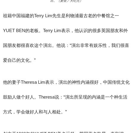
出。（麦蕾／大纪元）
祖籍中国福建的Terry Lim先生是利物浦最古老的中餐馆之一
YUET BEN的老板。Terry Lim表示，他认识的很多英国朋友和外
国朋友都很喜欢这个演出。他说：“演出非常有娱乐性，我们很喜
爱自己的文化。”
他的妻子Theresa Lim表示，演出的神性内涵很好，中国传统文化
鼓励人做个好人。Theresa说：“演出所呈现的内涵是一个种生活
方式，学会做好人和与人相处。”