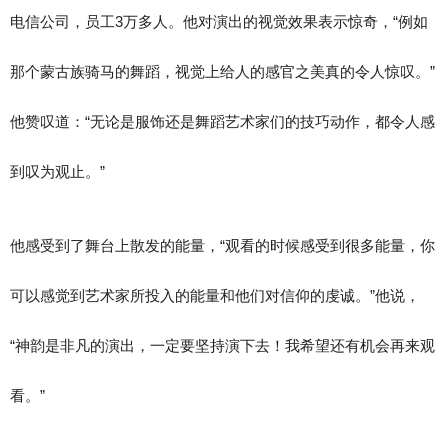
电信公司，员工3万多人。他对演出的视觉效果表示惊奇，“例如
那个蒙古族骑马的舞蹈，视觉上给人的感官之美真的令人惊叹。”
他赞叹道：“无论是服饰还是舞蹈艺术家们的技巧动作，都令人感
到叹为观止。”
他感受到了舞台上散发的能量，“观看的时候感受到很多能量，你
可以感觉到艺术家所投入的能量和他们对信仰的虔诚。”他说，
“神韵是非凡的演出，一定要坚持演下去！我希望还有机会再来观
看。”