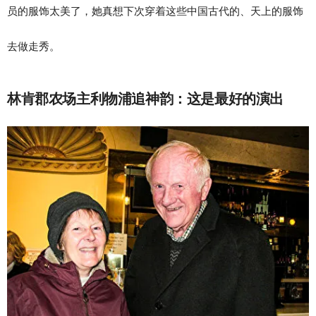
员的服饰太美了，她真想下次穿着这些中国古代的、天上的服饰
去做走秀。
林肯郡农场主利物浦追神韵：这是最好的演出