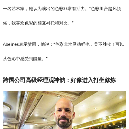
一名艺术家，她认为演出的色彩非常有活力。“色彩组合超凡脱
俗，我喜欢色彩的相互衬托和对比。”
Abelines表示赞同，他说：“色彩非常灵动鲜艳，美不胜收！可以
从色彩中感受到能量。”
跨国公司高级经理观神韵：好像进入打坐修炼