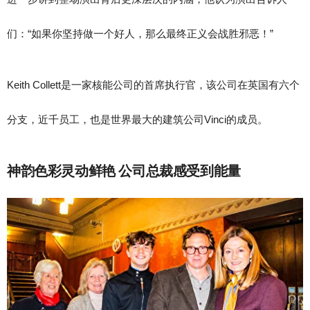
们：“如果你坚持做一个好人，那么最终正义会战胜邪恶！”
Keith Collett是一家核能公司的首席执行官，该公司在英国有六个
分支，近千员工，也是世界最大的建筑公司Vinci的成员。
神韵色彩灵动鲜艳 公司总裁感受到能量