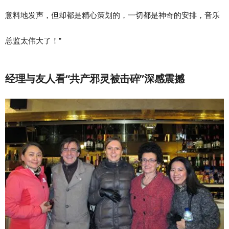
意料地发声，但却都是精心策划的，一切都是神奇的安排，音乐
总监太伟大了！”
经理与友人看“共产邪灵被击碎”深感震撼