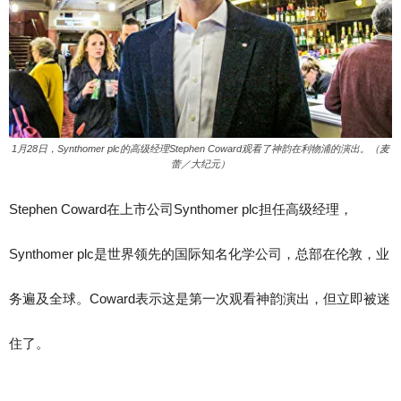
1月28日，Synthomer plc的高级经理Stephen Coward观看了神韵在利物浦的演出。（麦
蕾／大纪元）
Stephen Coward在上市公司Synthomer plc担任高级经理，
Synthomer plc是世界领先的国际知名化学公司，总部在伦敦，业
务遍及全球。Coward表示这是第一次观看神韵演出，但立即被迷
住了。