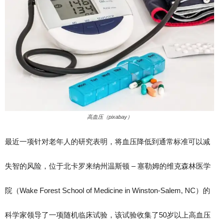
高血压（pixabay）
最近一项针对老年人的研究表明，将血压降低到通常标准可以减
失智的风险，位于北卡罗来纳州温斯顿 – 塞勒姆的维克森林医学
院（Wake Forest School of Medicine in Winston-Salem, NC）的
科学家领导了一项随机临床试验，该试验收集了50岁以上高血压