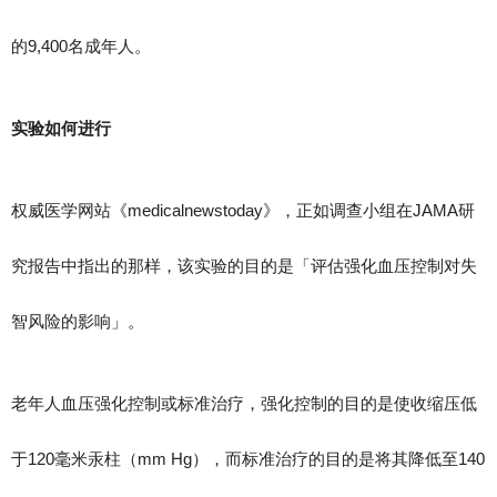
的9,400名成年人。
实验如何进行
权威医学网站《medicalnewstoday》，正如调查小组在JAMA研
究报告中指出的那样，该实验的目的是「评估强化血压控制对失
智风险的影响」。
老年人血压强化控制或标准治疗，强化控制的目的是使收缩压低
于120毫米汞柱（mm Hg），而标准治疗的目的是将其降低至140