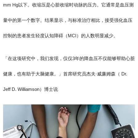
mm Hg以下。收缩压是心脏收缩时动脉的压力。它通常是血压测
量中的第一个数字。结果显示，与标准治疗相比，接受强化血压
控制的患者发生轻度认知障碍（MCI）的人数明显减少。
「在这项研究中，我们发现，仅仅3年的降血压不仅能够帮助心脏
健康，也有助于大脑健康。」首席研究员杰夫·威廉姆森（ Dr.
Jeff D. Williamson）博士说