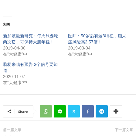
相关
新加坡最新研究：每周只要吃
医师：50岁后有这3特征，痴呆
两次它，可保持大脑年轻！
症风险高2.57倍！
2019-04-30
2019-03-04
在“大健康”中
在“大健康”中
脑梗来临有预告 2个信号要知
道
2020-11-07
在“大健康”中
Share
前一篇文章
下一篇文章