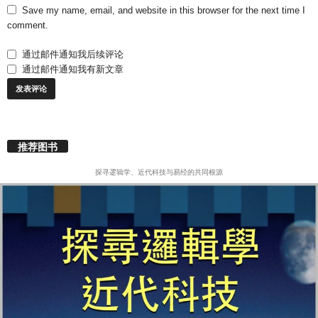
Save my name, email, and website in this browser for the next time I
comment.
通过邮件通知我后续评论
通过邮件通知我有新文章
推荐图书
探寻逻辑学、近代科技与易经的共同根源