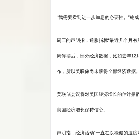
“我需要看到进一步加息的必要性。”鲍
周三的声明指，通胀指标“最近几个月有
周停摆后，部分经济数据，比如去年12
布，所以美联储尚未获得全部经济数据
美联储会议将对美国经济增长的估计措辞从“强
美国经济增长保持信心。
声明指，经济活动“一直在以稳健的速度