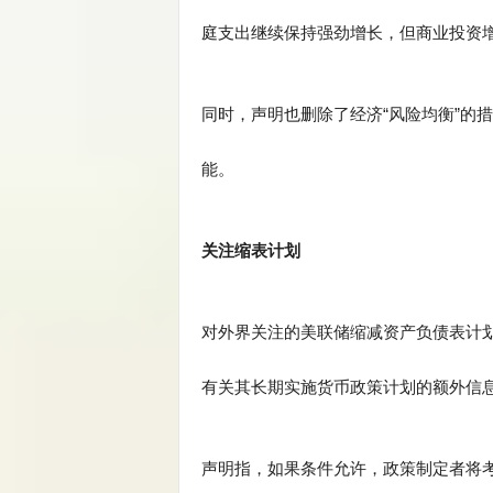
庭支出继续保持强劲增长，但商业投资增
同时，声明也删除了经济“风险均衡”的
能。
关注缩表计划
对外界关注的美联储缩减资产负债表计划
有关其长期实施货币政策计划的额外信息
声明指，如果条件允许，政策制定者将