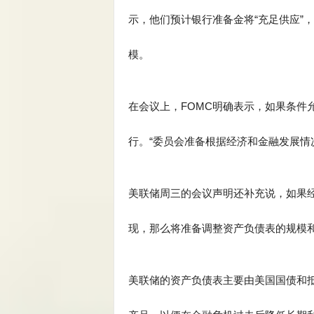
示，他们预计银行准备金将“充足供应”
模。
在会议上，FOMC明确表示，如果条件
行。“委员会准备根据经济和金融发展情
美联储周三的会议声明还补充说，如果
现，那么将准备调整资产负债表的规模
美联储的资产负债表主要由美国国债和