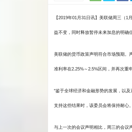
【2019年01月31日讯】美联储周三（
益不变，同时释放暂停未来加息的明确
美联储的货币政策声明符合市场预期。声
准利率在2.25%～2.5%区间，并再
“鉴于全球经济和金融形势的发展，以
支持这些结果时，该委员会将保持耐心。
与上一次的会议声明相比，周三的会议声