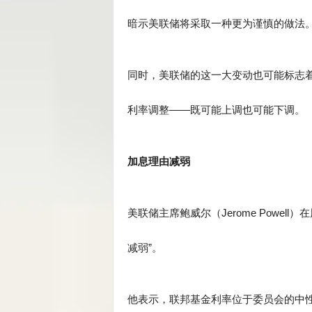
暗示美联储将采取一种更为谨慎的做法
同时，美联储的这一大变动也可能标志
利率调整——既可能上调也可能下调。
加息理由减弱
美联储主席鲍威尔（Jerome Powe
减弱”。
他表示，联邦基金利率位于委员会的中