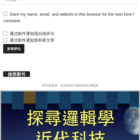
Save my name, email, and website in this browser for the next time I
comment.
通过邮件通知我后续评论
通过邮件通知我有新文章
推荐图书
探寻逻辑学、近代科技与易经的共同根源