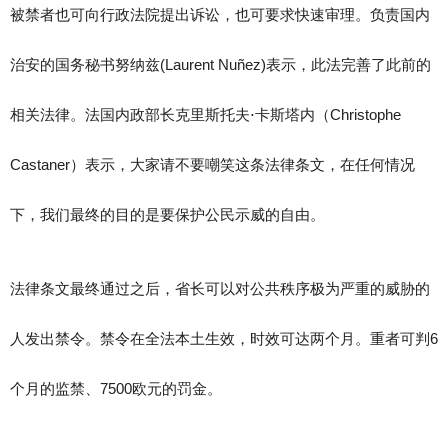
被禁者也可向行政法院提出诉讼，也可要求快速审理。负责国内
治安的国务秘书努纳兹(Laurent Nuñez)表示，此法完善了此前的
相关法律。法国内政部长克里斯托夫⋅卡斯塔内（Christophe
Castaner）表示，大家请不要嘲笑这条法律条文，在任何情况
下，我们最终的目的是要保护公民示威的自由。
法律条文最终通过之后，省长可以对公共秩序极为严重的威胁的
人发出禁令。禁令在全法本土生效，时效可达两个月。重者可判6
个月的监禁、7500欧元的罚金。