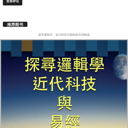
推荐图书
探寻逻辑学、近代科技与易经的共同根源