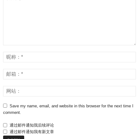
Save my name, email, and website in this browser for the next time I
comment.
通过邮件通知我后续评论
通过邮件通知我有新文章