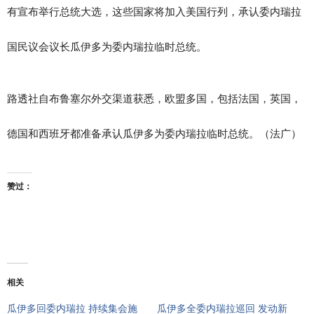
有宣布举行总统大选，这些国家将加入美国行列，承认委内瑞拉
国民议会议长瓜伊多为委内瑞拉临时总统。
路透社自布鲁塞尔外交渠道获悉，欧盟多国，包括法国，英国，
德国和西班牙都准备承认瓜伊多为委内瑞拉临时总统。（法广）
赞过：
相关
瓜伊多回委内瑞拉 持续集会施
瓜伊多全委内瑞拉巡回 发动新