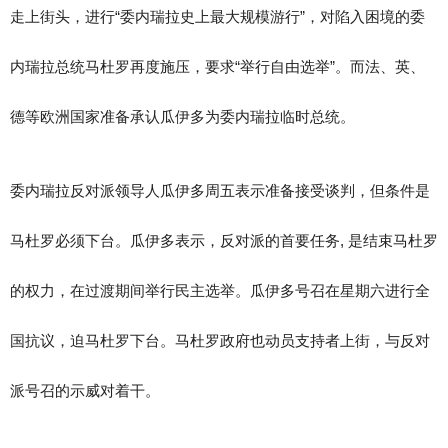
走上街头，进行“委内瑞拉史上最大规模游行”，对陷入困境的委
内瑞拉总统马杜罗再度施压，要求“举行自由选举”。而法、英、
德等欧洲国家准备承认瓜伊多为委内瑞拉临时总统。
委内瑞拉反对派领导人瓜伊多周五表示准备接受谈判，但条件是
马杜罗必须下台。瓜伊多表示，反对派的首要任务, 是结束马杜罗
的权力，在过渡期间举行民主选举。瓜伊多号召在星期六进行全
国抗议，迫马杜罗下台。马杜罗政府也动员支持者上街，与反对
派号召的示威对着干。