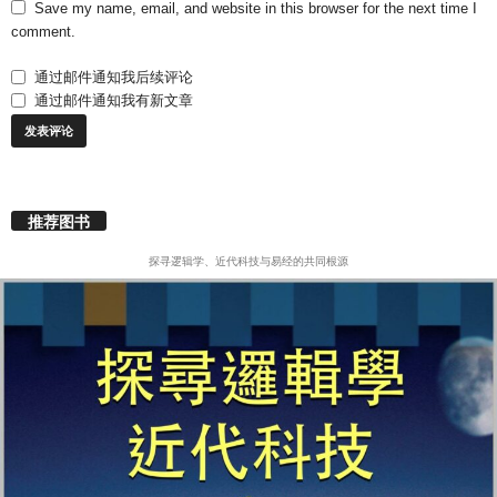
Save my name, email, and website in this browser for the next time I
comment.
通过邮件通知我后续评论
通过邮件通知我有新文章
推荐图书
探寻逻辑学、近代科技与易经的共同根源