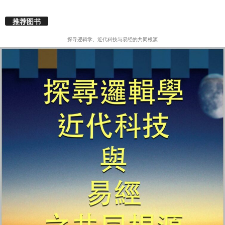
推荐图书
探寻逻辑学、近代科技与易经的共同根源