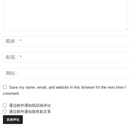
Save my name, email, and website in this browser for the next time I
comment.
通过邮件通知我后续评论
通过邮件通知我有新文章